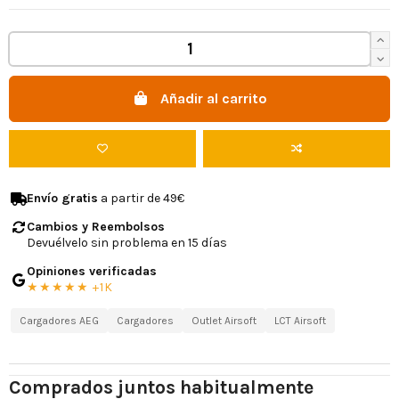
Añadir al carrito
Envío gratis
a partir de 49€
Cambios y Reembolsos
Devuélvelo sin problema en 15 días
Opiniones verificadas
★★★★★ +1K
Cargadores AEG
Cargadores
Outlet Airsoft
LCT Airsoft
Comprados juntos habitualmente