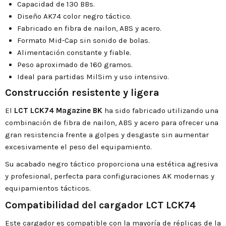
Capacidad de 130 BBs.
Diseño AK74 color negro táctico.
Fabricado en fibra de nailon, ABS y acero.
Formato Mid-Cap sin sonido de bolas.
Alimentación constante y fiable.
Peso aproximado de 160 gramos.
Ideal para partidas MilSim y uso intensivo.
Construcción resistente y ligera
El
LCT LCK74 Magazine BK
ha sido fabricado utilizando una
combinación de fibra de nailon, ABS y acero para ofrecer una
gran resistencia frente a golpes y desgaste sin aumentar
excesivamente el peso del equipamiento.
Su acabado negro táctico proporciona una estética agresiva
y profesional, perfecta para configuraciones AK modernas y
equipamientos tácticos.
Compatibilidad del cargador LCT LCK74
Este cargador es compatible con la mayoría de réplicas de la