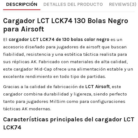
DESCRIPCIÓN
DETALLES DEL PRODUCTO
REVIEWS
(3)
Cargador LCT LCK74 130 Bolas Negro
para Airsoft
El
cargador LCT LCK74 de 130 bolas color negro
es un
accesorio diseñado para jugadores de airsoft que buscan
fiabilidad, resistencia y una estética táctica realista para
sus réplicas AK. Fabricado con materiales de alta calidad,
este cargador Mid-Cap ofrece una alimentación estable y un
excelente rendimiento en todo tipo de partidas.
Gracias a la calidad de fabricación de
LCT Airsoft
, este
cargador combina durabilidad y ligereza, siendo perfecto
tanto para jugadores MilSim como para configuraciones
tácticas AK modernas.
Características principales del cargador LCT
LCK74