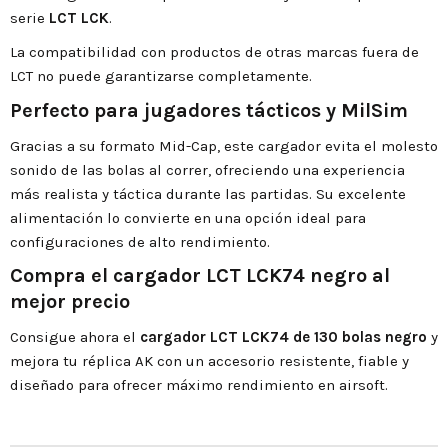
serie
LCT LCK
.
La compatibilidad con productos de otras marcas fuera de
LCT no puede garantizarse completamente.
Perfecto para jugadores tácticos y MilSim
Gracias a su formato Mid-Cap, este cargador evita el molesto
sonido de las bolas al correr, ofreciendo una experiencia
más realista y táctica durante las partidas. Su excelente
alimentación lo convierte en una opción ideal para
configuraciones de alto rendimiento.
Compra el cargador LCT LCK74 negro al
mejor precio
Consigue ahora el
cargador LCT LCK74 de 130 bolas negro
y
mejora tu réplica AK con un accesorio resistente, fiable y
diseñado para ofrecer máximo rendimiento en airsoft.