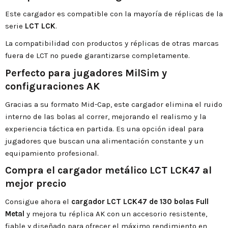
Este cargador es compatible con la mayoría de réplicas de la
serie
LCT LCK
.
La compatibilidad con productos y réplicas de otras marcas
fuera de LCT no puede garantizarse completamente.
Perfecto para jugadores MilSim y
configuraciones AK
Gracias a su formato Mid-Cap, este cargador elimina el ruido
interno de las bolas al correr, mejorando el realismo y la
experiencia táctica en partida. Es una opción ideal para
jugadores que buscan una alimentación constante y un
equipamiento profesional.
Compra el cargador metálico LCT LCK47 al
mejor precio
Consigue ahora el
cargador LCT LCK47 de 130 bolas Full
Metal
y mejora tu réplica AK con un accesorio resistente,
fiable y diseñado para ofrecer el máximo rendimiento en