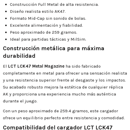
Construcción Full Metal de alta resistencia.
Diseño realista estilo AK47.
Formato Mid-Cap sin sonido de bolas.
Excelente alimentación y fiabilidad.
Peso aproximado de 259 gramos.
Ideal para partidas tácticas y MilSim.
Construcción metálica para máxima
durabilidad
El
LCT LCK47 Metal Magazine
ha sido fabricado
completamente en metal para ofrecer una sensación realista
y una resistencia superior frente al desgaste y los impactos.
Su acabado robusto mejora la estética de cualquier réplica
AK y proporciona una experiencia mucho más auténtica
durante el juego.
Con un peso aproximado de 259.4 gramos, este cargador
ofrece un equilibrio perfecto entre resistencia y comodidad.
Compatibilidad del cargador LCT LCK47