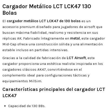
Cargador Metálico LCT LCK47 130
Bolas
El
cargador metálico LCT LCK47 de 130 bolas
es un
accesorio premium diseñado para jugadores de airsoft que
buscan máxima fiabilidad, realismo y resistencia en sus
réplicas AK. Fabricado íntegramente en
metal
, este cargador
Mid-Cap ofrece una construcción sólida y una alimentación
estable incluso en partidas intensivas.
Gracias a la calidad de fabricación de
LCT Airsoft
, este
cargador proporciona una estética realista inspirada en los
cargadores clásicos AK47, convirtiéndose en el
complemento ideal para configuraciones tácticas y
equipamientos MilSim.
Características principales del cargador LCT
LCK47
Capacidad de 130 BBs.