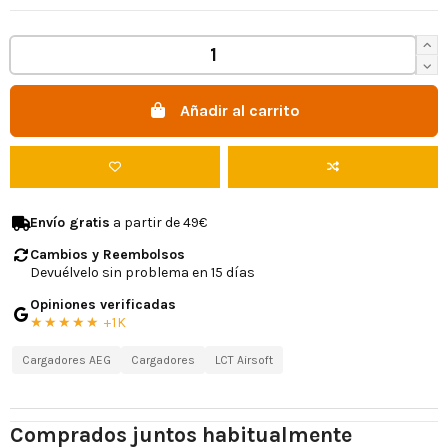
Añadir al carrito
Envío gratis
a partir de 49€
Cambios y Reembolsos
Devuélvelo sin problema en 15 días
Opiniones verificadas
★★★★★ +1K
Cargadores AEG
Cargadores
LCT Airsoft
Comprados juntos habitualmente