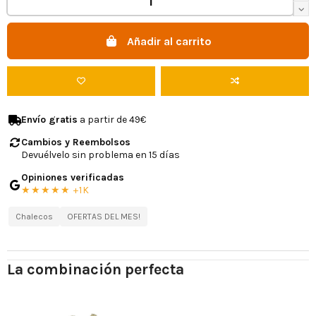
Añadir al carrito
Envío gratis
a partir de 49€
Cambios y Reembolsos
Devuélvelo sin problema en 15 días
Opiniones verificadas
★★★★★ +1K
Chalecos
OFERTAS DEL MES!
La combinación perfecta