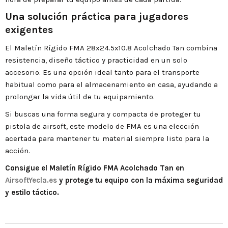
Una solución práctica para jugadores
exigentes
El Maletín Rígido FMA 28x24.5x10.8 Acolchado Tan combina
resistencia, diseño táctico y practicidad en un solo
accesorio. Es una opción ideal tanto para el transporte
habitual como para el almacenamiento en casa, ayudando a
prolongar la vida útil de tu equipamiento.
Si buscas una forma segura y compacta de proteger tu
pistola de airsoft, este modelo de FMA es una elección
acertada para mantener tu material siempre listo para la
acción.
Consigue el Maletín Rígido FMA Acolchado Tan en
AirsoftYecla.es
y protege tu equipo con la máxima seguridad
y estilo táctico.