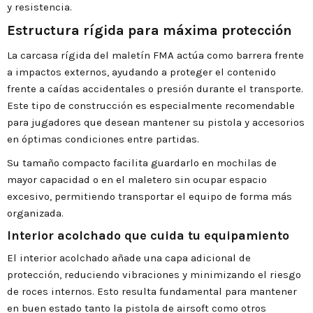
y resistencia.
Estructura rígida para máxima protección
La carcasa rígida del maletín FMA actúa como barrera frente
a impactos externos, ayudando a proteger el contenido
frente a caídas accidentales o presión durante el transporte.
Este tipo de construcción es especialmente recomendable
para jugadores que desean mantener su pistola y accesorios
en óptimas condiciones entre partidas.
Su tamaño compacto facilita guardarlo en mochilas de
mayor capacidad o en el maletero sin ocupar espacio
excesivo, permitiendo transportar el equipo de forma más
organizada.
Interior acolchado que cuida tu equipamiento
El interior acolchado añade una capa adicional de
protección, reduciendo vibraciones y minimizando el riesgo
de roces internos. Esto resulta fundamental para mantener
en buen estado tanto la pistola de airsoft como otros