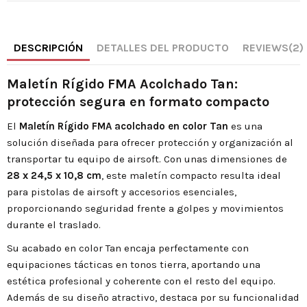
DESCRIPCIÓN
DETALLES DEL PRODUCTO
REVIEWS
(2)
Maletín Rígido FMA Acolchado Tan:
protección segura en formato compacto
El
Maletín Rígido FMA acolchado en color Tan
es una
solución diseñada para ofrecer protección y organización al
transportar tu equipo de airsoft. Con unas dimensiones de
28 x 24,5 x 10,8 cm
, este maletín compacto resulta ideal
para pistolas de airsoft y accesorios esenciales,
proporcionando seguridad frente a golpes y movimientos
durante el traslado.
Su acabado en color Tan encaja perfectamente con
equipaciones tácticas en tonos tierra, aportando una
estética profesional y coherente con el resto del equipo.
Además de su diseño atractivo, destaca por su funcionalidad