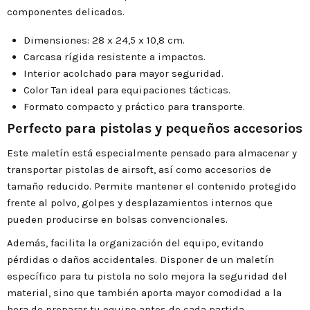
componentes delicados.
Dimensiones: 28 x 24,5 x 10,8 cm.
Carcasa rígida resistente a impactos.
Interior acolchado para mayor seguridad.
Color Tan ideal para equipaciones tácticas.
Formato compacto y práctico para transporte.
Perfecto para pistolas y pequeños accesorios
Este maletín está especialmente pensado para almacenar y
transportar pistolas de airsoft, así como accesorios de
tamaño reducido. Permite mantener el contenido protegido
frente al polvo, golpes y desplazamientos internos que
pueden producirse en bolsas convencionales.
Además, facilita la organización del equipo, evitando
pérdidas o daños accidentales. Disponer de un maletín
específico para tu pistola no solo mejora la seguridad del
material, sino que también aporta mayor comodidad a la
hora de preparar tu equipo antes de cada partida.