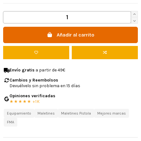
Añadir al carrito
Envío gratis
a partir de 49€
Cambios y Reembolsos
Devuélvelo sin problema en 15 días
Opiniones verificadas
★★★★★ +1K
Equipamiento
Maletines
Maletines Pistola
Mejores marcas
FMA