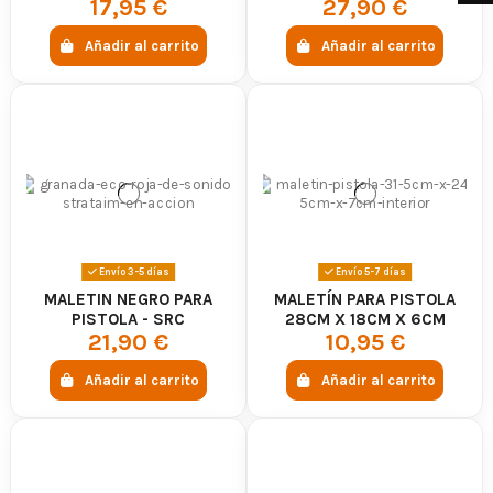
17,95 €
27,90 €
Añadir al carrito
Añadir al carrito
Envío 3-5 días
Envío 5-7 días
MALETIN NEGRO PARA
MALETÍN PARA PISTOLA
PISTOLA - SRC
28CM X 18CM X 6CM
21,90 €
10,95 €
Añadir al carrito
Añadir al carrito