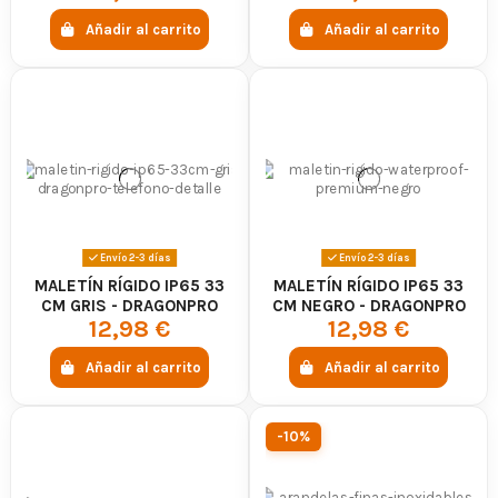
Añadir al carrito
Añadir al carrito
Envío 2-3 días
Envío 2-3 días
MALETÍN RÍGIDO IP65 33
MALETÍN RÍGIDO IP65 33
CM GRIS - DRAGONPRO
CM NEGRO - DRAGONPRO
12,98 €
12,98 €
Añadir al carrito
Añadir al carrito
-10%