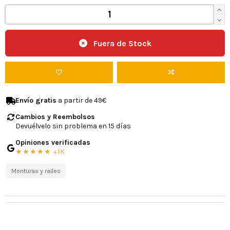
Fuera de Stock
Envío gratis
a partir de 49€
Cambios y Reembolsos
Devuélvelo sin problema en 15 días
Opiniones verificadas
★★★★★ +1K
Monturas y railes