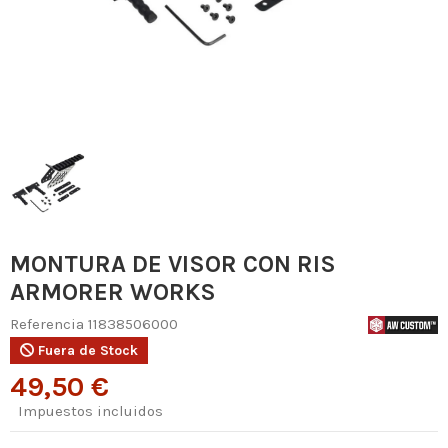
MONTURA DE VISOR CON RIS
ARMORER WORKS
Referencia
11838506000
Fuera de Stock
49,50 €
Impuestos incluidos