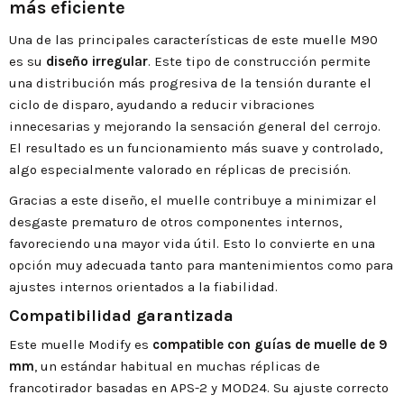
más eficiente
Una de las principales características de este muelle M90
es su
diseño irregular
. Este tipo de construcción permite
una distribución más progresiva de la tensión durante el
ciclo de disparo, ayudando a reducir vibraciones
innecesarias y mejorando la sensación general del cerrojo.
El resultado es un funcionamiento más suave y controlado,
algo especialmente valorado en réplicas de precisión.
Gracias a este diseño, el muelle contribuye a minimizar el
desgaste prematuro de otros componentes internos,
favoreciendo una mayor vida útil. Esto lo convierte en una
opción muy adecuada tanto para mantenimientos como para
ajustes internos orientados a la fiabilidad.
Compatibilidad garantizada
Este muelle Modify es
compatible con guías de muelle de 9
mm
, un estándar habitual en muchas réplicas de
francotirador basadas en APS-2 y MOD24. Su ajuste correcto