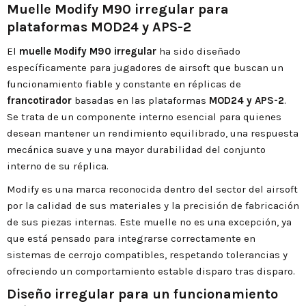
Muelle Modify M90 irregular para
plataformas MOD24 y APS-2
El
muelle Modify M90 irregular
ha sido diseñado
específicamente para jugadores de airsoft que buscan un
funcionamiento fiable y constante en réplicas de
francotirador
basadas en las plataformas
MOD24 y APS-2
.
Se trata de un componente interno esencial para quienes
desean mantener un rendimiento equilibrado, una respuesta
mecánica suave y una mayor durabilidad del conjunto
interno de su réplica.
Modify es una marca reconocida dentro del sector del airsoft
por la calidad de sus materiales y la precisión de fabricación
de sus piezas internas. Este muelle no es una excepción, ya
que está pensado para integrarse correctamente en
sistemas de cerrojo compatibles, respetando tolerancias y
ofreciendo un comportamiento estable disparo tras disparo.
Diseño irregular para un funcionamiento