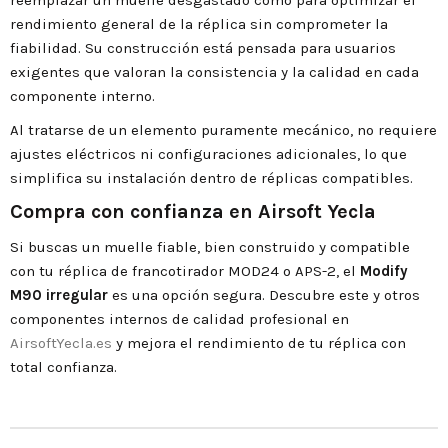
rendimiento general de la réplica sin comprometer la
fiabilidad. Su construcción está pensada para usuarios
exigentes que valoran la consistencia y la calidad en cada
componente interno.
Al tratarse de un elemento puramente mecánico, no requiere
ajustes eléctricos ni configuraciones adicionales, lo que
simplifica su instalación dentro de réplicas compatibles.
Compra con confianza en Airsoft Yecla
Si buscas un muelle fiable, bien construido y compatible
con tu réplica de francotirador MOD24 o APS-2, el
Modify
M90 irregular
es una opción segura. Descubre este y otros
componentes internos de calidad profesional en
AirsoftYecla.es
y mejora el rendimiento de tu réplica con
total confianza.