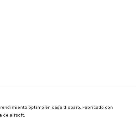
 rendimiento óptimo en cada disparo. Fabricado con
 de airsoft.