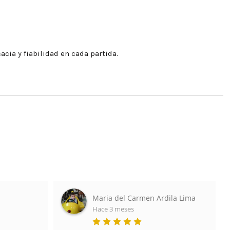
cia y fiabilidad en cada partida.
Maria del Carmen Ardila Lima
Hace 3 meses