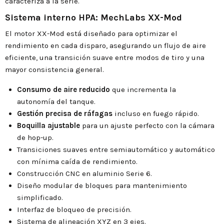
caracteriza a la serie.
Sistema interno HPA: MechLabs XX-Mod
El motor XX-Mod está diseñado para optimizar el
rendimiento en cada disparo, asegurando un flujo de aire
eficiente, una transición suave entre modos de tiro y una
mayor consistencia general.
Consumo de aire reducido
que incrementa la
autonomía del tanque.
Gestión precisa de ráfagas
incluso en fuego rápido.
Boquilla ajustable
para un ajuste perfecto con la cámara
de hop-up.
Transiciones suaves entre semiautomático y automático
con mínima caída de rendimiento.
Construcción CNC en aluminio Serie 6.
Diseño modular de bloques para mantenimiento
simplificado.
Interfaz de bloqueo de precisión.
Sistema de alineación XYZ en 3 ejes.