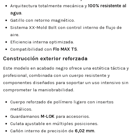
Arquitectura totalmente mecánica y
100% resistente al
agua
.
Gatillo con retorno magnético.
Sistema XX-Mold Bolt con control interno de flujo de
aire.
Eficiencia interna optimizada.
Compatibilidad con
Flo MAX TS
.
Construcción exterior reforzada
Este modelo en acabado negro ofrece una estética táctica y
profesional, combinada con un cuerpo resistente y
componentes diseñados para soportar un uso intensivo sin
comprometer la maniobrabilidad.
Cuerpo reforzado de polímero ligero con insertos
metálicos.
Guardamanos
M-LOK
para accesorios.
Culata ajustable en múltiples posiciones.
Cañón interno de precisión de
6,02 mm
.