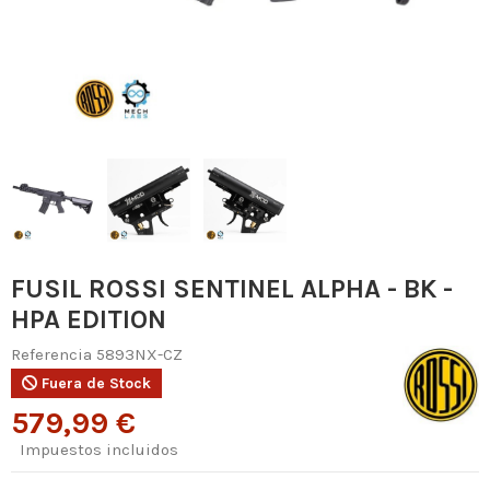
FUSIL ROSSI SENTINEL ALPHA - BK -
HPA EDITION
Referencia
5893NX-CZ
Fuera de Stock
579,99 €
Impuestos incluidos