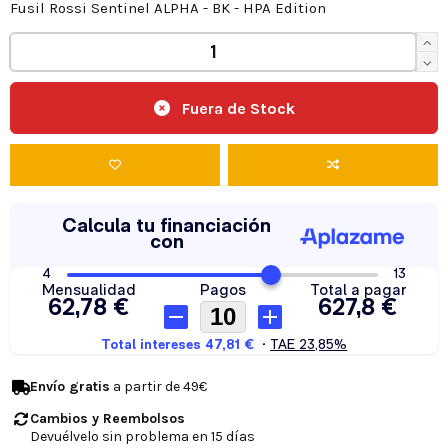
Fusil Rossi Sentinel ALPHA - BK - HPA Edition
Fuera de Stock
Envío gratis
a partir de 49€
Cambios y Reembolsos
Devuélvelo sin problema en 15 días