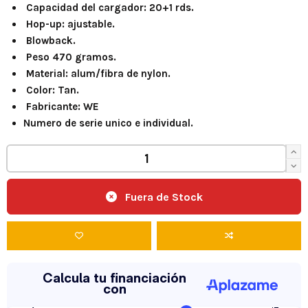
Capacidad del cargador: 20+1 rds.
Hop-up: ajustable.
Blowback.
Peso 470 gramos.
Material: alum/fibra de nylon.
Color: Tan.
Fabricante: WE
Numero de serie unico e individual.
Fuera de Stock