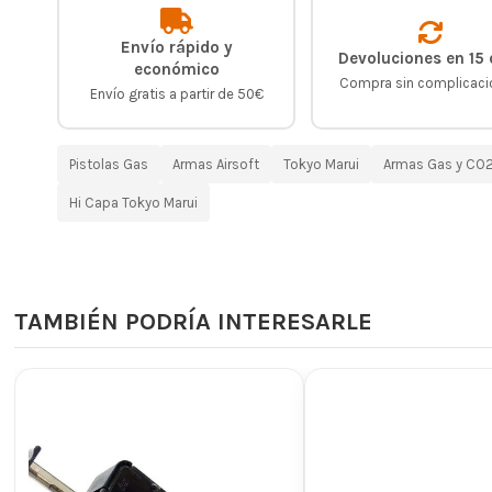
Envío rápido y
Devoluciones en 15 
económico
Compra sin complicac
Envío gratis a partir de 50€
Pistolas Gas
Armas Airsoft
Tokyo Marui
Armas Gas y CO
Hi Capa Tokyo Marui
TAMBIÉN PODRÍA INTERESARLE