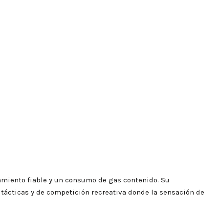
amiento fiable y un consumo de gas contenido. Su
 tácticas y de competición recreativa donde la sensación de