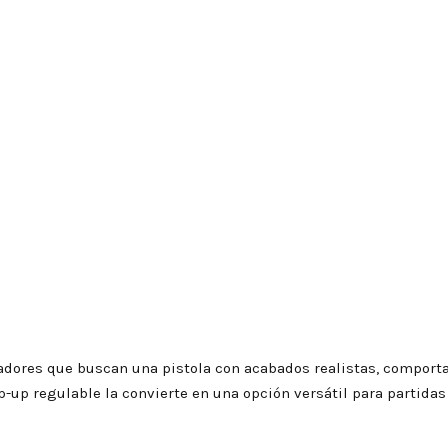
gadores que buscan una pistola con acabados realistas, comport
-up regulable la convierte en una opción versátil para partidas