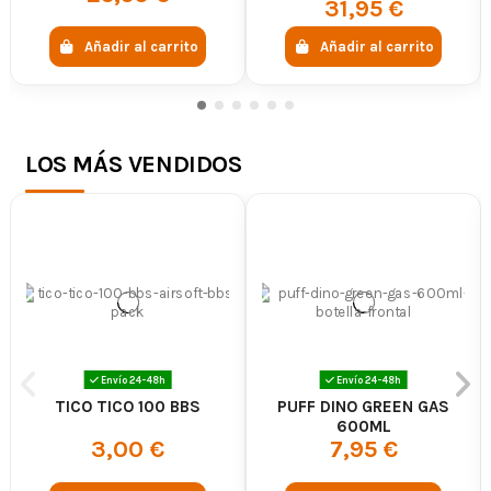
31,95 €
Añadir al carrito
Añadir al carrito
LOS MÁS VENDIDOS
Envío 24-48h
Envío 24-48h
TICO TICO 100 BBS
PUFF DINO GREEN GAS
600ML
3,00 €
7,95 €