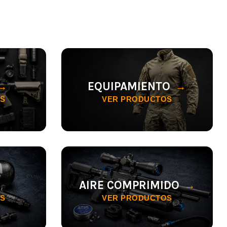
EQUIPAMIENTO
S
VER PRODUCTOS
AIRE COMPRIMIDO
S
VER PRODUCTOS