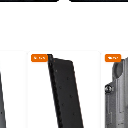
Nuevo
Nuevo