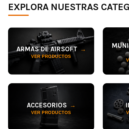
EXPLORA NUESTRAS CATE
MUNI
ARMAS DE AIRSOFT
VER PRODUCTOS
ACCESORIOS
VER PRODUCTOS