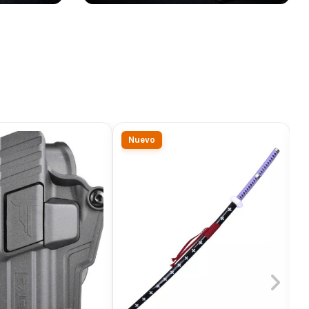
Nuevo