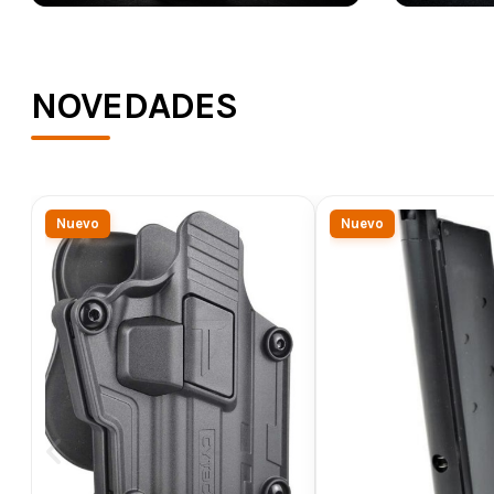
NOVEDADES
Nuevo
Nuevo