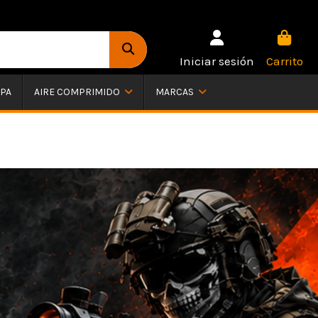
Iniciar sesión
Carrito
PA
AIRE COMPRIMIDO
MARCAS