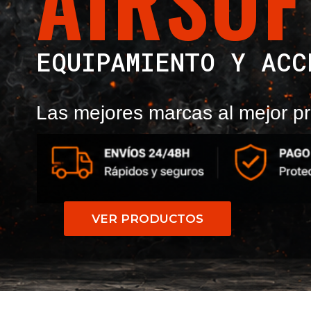
AIRSOF
EQUIPAMIENTO Y ACC
Las mejores marcas al mejor pr
VER PRODUCTOS