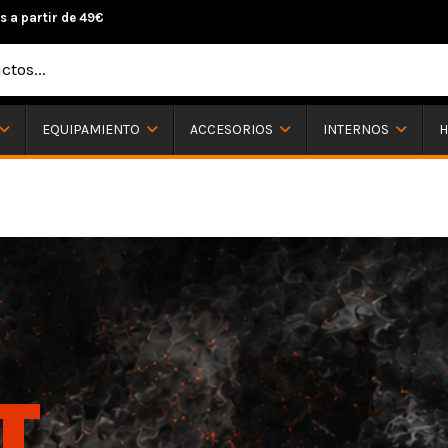
s a partir de 49€
H
EQUIPAMIENTO
ACCESORIOS
INTERNOS