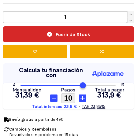
Fuera de Stock
Envío gratis
a partir de 49€
Cambios y Reembolsos
Devuélvelo sin problema en 15 días