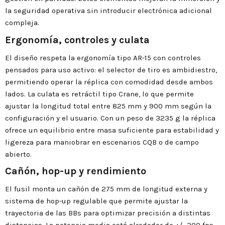
la seguridad operativa sin introducir electrónica adicional
compleja.
Ergonomía, controles y culata
El diseño respeta la ergonomía tipo AR-15 con controles
pensados para uso activo: el selector de tiro es ambidiestro,
permitiendo operar la réplica con comodidad desde ambos
lados. La culata es retráctil tipo Crane, lo que permite
ajustar la longitud total entre 825 mm y 900 mm según la
configuración y el usuario. Con un peso de 3235 g la réplica
ofrece un equilibrio entre masa suficiente para estabilidad y
ligereza para maniobrar en escenarios CQB o de campo
abierto.
Cañón, hop-up y rendimiento
El fusil monta un cañón de 275 mm de longitud externa y
sistema de hop-up regulable que permite ajustar la
trayectoria de las BBs para optimizar precisión a distintas