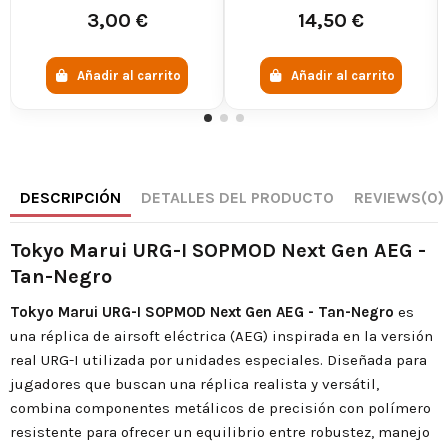
3,00 €
14,50 €
Añadir al carrito
Añadir al carrito
DESCRIPCIÓN
DETALLES DEL PRODUCTO
REVIEWS
(0)
Tokyo Marui URG-I SOPMOD Next Gen AEG -
Tan-Negro
Tokyo Marui URG-I SOPMOD Next Gen AEG - Tan-Negro
es
una réplica de airsoft eléctrica (AEG) inspirada en la versión
real URG-I utilizada por unidades especiales. Diseñada para
jugadores que buscan una réplica realista y versátil,
combina componentes metálicos de precisión con polímero
resistente para ofrecer un equilibrio entre robustez, manejo