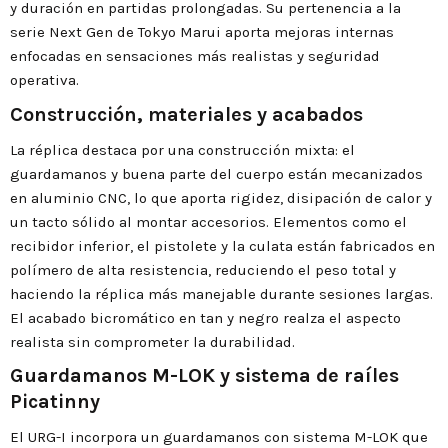
y duración en partidas prolongadas. Su pertenencia a la
serie Next Gen de Tokyo Marui aporta mejoras internas
enfocadas en sensaciones más realistas y seguridad
operativa.
Construcción, materiales y acabados
La réplica destaca por una construcción mixta: el
guardamanos y buena parte del cuerpo están mecanizados
en aluminio CNC, lo que aporta rigidez, disipación de calor y
un tacto sólido al montar accesorios. Elementos como el
recibidor inferior, el pistolete y la culata están fabricados en
polímero de alta resistencia, reduciendo el peso total y
haciendo la réplica más manejable durante sesiones largas.
El acabado bicromático en tan y negro realza el aspecto
realista sin comprometer la durabilidad.
Guardamanos M-LOK y sistema de raíles
Picatinny
El URG-I incorpora un guardamanos con sistema M-LOK que