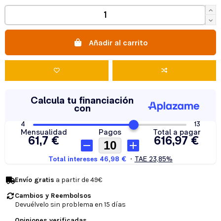
Añadir al carrito
Envío gratis
a partir de 49€
Cambios y Reembolsos
Devuélvelo sin problema en 15 días
Opiniones verificadas