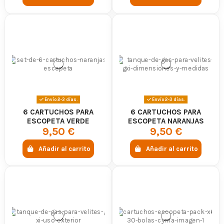
Envío 2-3 días.
Envío 2-3 días.
6 CARTUCHOS PARA
6 CARTUCHOS PARA
ESCOPETA VERDE
ESCOPETA NARANJAS
9,50 €
9,50 €
Añadir al carrito
Añadir al carrito