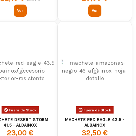
Ver
Ver
Fuera de Stock
Fuera de Stock
CHETE DESERT STORM
MACHETE RED EAGLE 43.5 -
41.5 - ALBAINOX
ALBAINOX
23,00 €
32,50 €