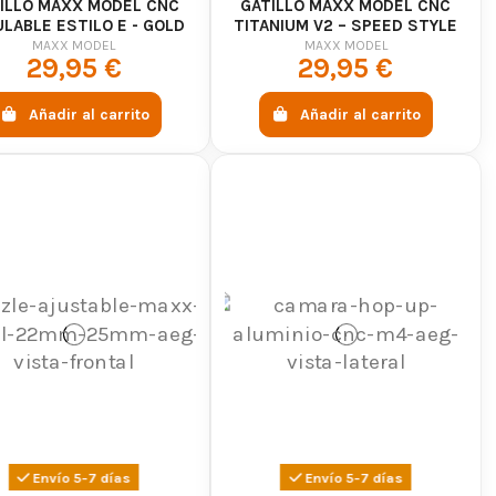
ILLO MAXX MODEL CNC
GATILLO MAXX MODEL CNC
LABLE ESTILO E - GOLD
TITANIUM V2 – SPEED STYLE
D
MAXX MODEL
MAXX MODEL
29,95 €
29,95 €
Añadir al carrito
Añadir al carrito
Envío 5-7 días
Envío 5-7 días